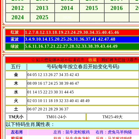
2012
2013
2014
2015
2016
2
2024
2025
2026
红波
1.2.7.8.12.13.18.19.23.24.29.30.34.35.40.45.46
3.4.9.10.14.15.20.25.26.31.36.37.41.42.47.48
蓝波
5.6.11.16.17.21.22.27.28.32.33.38.39.43.44.49
绿波
☆ 如果您觉得本站不错请点击［
收藏
］,我们将为您提供最
五行
号码(每年按立春后开始变化号码)
金
04 05 12 13 26 27 34 35 42 43
木
08 09 16 17 24 25 38 39 46 47
水
01 14 15 22 23 30 31 44 45
火
02 03 10 11 18 19 32 33 40 41 48 49
土
06 07 20 21 28 29 36 37
TM大小
TM01-24小
TM25-49大
以下特码生肖属性表：
左右肖
左肖：鼠牛龙蛇猴鸡 右肖：虎兔马羊狗猪
前后肖
前肖：鼠牛虎兔龙蛇 后肖：马羊猴鸡狗猪