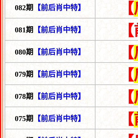
【
082期
【前后肖中特】
【
081期
【前后肖中特】
【
080期
【前后肖中特】
【
079期
【前后肖中特】
【
078期
【前后肖中特】
【
075期
【前后肖中特】