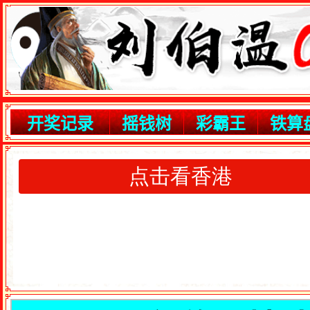
开奖记录
摇钱树
彩霸王
铁算
点击看香港