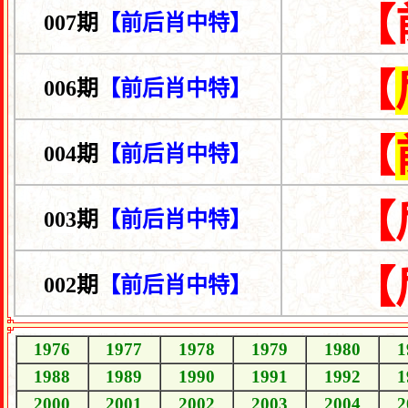
【
007期
【前后肖中特】
【
006期
【前后肖中特】
【
004期
【前后肖中特】
【
003期
【前后肖中特】
【
002期
【前后肖中特】
1976
1977
1978
1979
1980
1
1988
1989
1990
1991
1992
1
2000
2001
2002
2003
2004
2