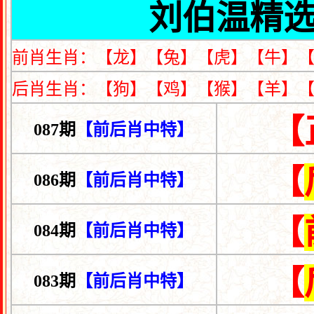
刘伯温精
前肖生肖：【龙】【兔】【虎】【牛】
后肖生肖：【狗】【鸡】【猴】【羊】
【
087期
【前后肖中特】
【
086期
【前后肖中特】
【
084期
【前后肖中特】
【
083期
【前后肖中特】